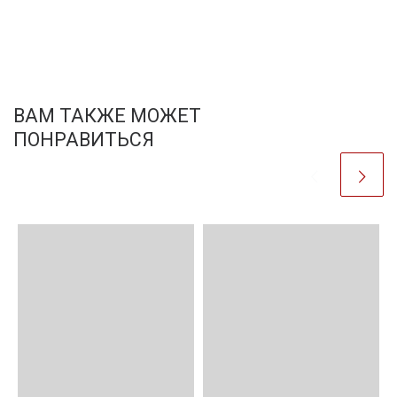
ВАМ ТАКЖЕ МОЖЕТ
ПОНРАВИТЬСЯ