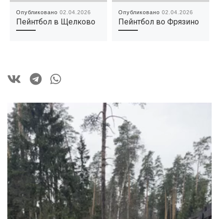
Опубликовано
02.04.2026
Опубликовано
02.04.2026
Пейнтбол в Щелково
Пейнтбол во Фрязино